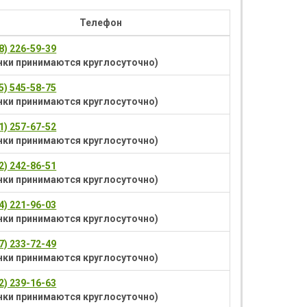
Телефон
78) 226-59-39
нки принимаются круглосуточно)
95) 545-58-75
нки принимаются круглосуточно)
91) 257-67-52
нки принимаются круглосуточно)
12) 242-86-51
нки принимаются круглосуточно)
84) 221-96-03
нки принимаются круглосуточно)
87) 233-72-49
нки принимаются круглосуточно)
82) 239-16-63
нки принимаются круглосуточно)