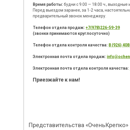
Время работы:
будни с 9.00 — 18.00 ч., выходные 
Перед выездом заранее, за 1-2 часа, настоятель
предварительный звонок менеджеру.
Телефон отдела продаж:
+7(978)226-59-39
(звонки принимаются круглосуточно)
Телефон отдела контроля качества:
8 (926) 40
Электронная почта отдела продаж:
info@ochen
Электронная почта отдела контроля качества:
Приезжайте к нам!
Представительства «ОченьКрепко» 