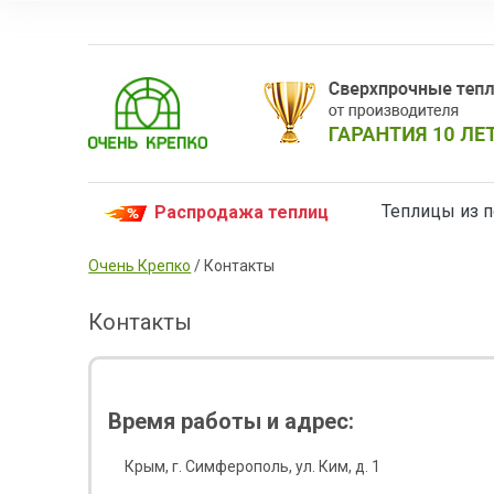
Теплицы из 
Распродажа теплиц
Очень Крепко
/
Контакты
Контакты
Время работы и адрес:
Крым, г. Симферополь, ул. Ким, д. 1