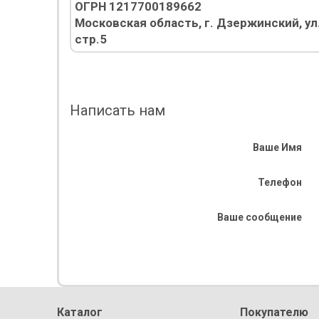
ОГРН 1217700189662
Московская область, г. Дзержинский, ул.
стр.5
Написать нам
Ваше Имя
Телефон
Ваше сообщение
Каталог
Покупателю