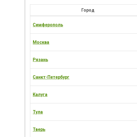
Город
Симферополь
Москва
Рязань
Санкт-Петербург
Калуга
Тула
Тверь