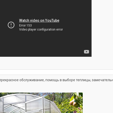
прекрасное обслуживание, помощь в выборе теплицы, замечатель