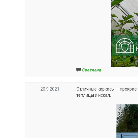
Светлана
20.9.2021
Отличные каркасы — прекрас
теплицы и искал.