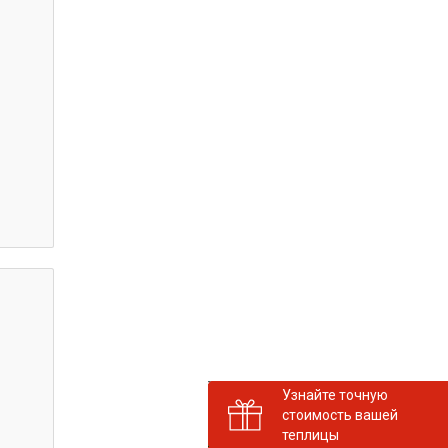
Узнайте точную
стоимость вашей
теплицы