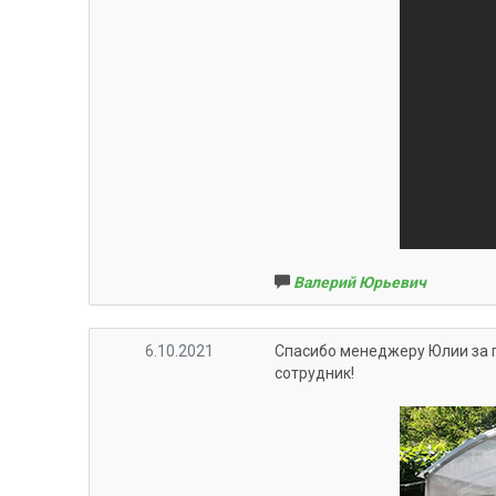
Валерий Юрьевич
6.10.2021
Спасибо менеджеру Юлии за 
сотрудник!