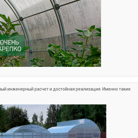
ный инженерный расчет и достойная реализация. Именно такие