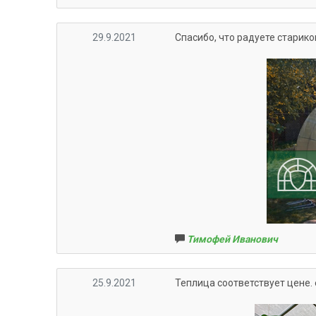
29.9.2021
Спасибо, что радуете старик
Тимофей Иванович
25.9.2021
Теплица соответствует цене. 