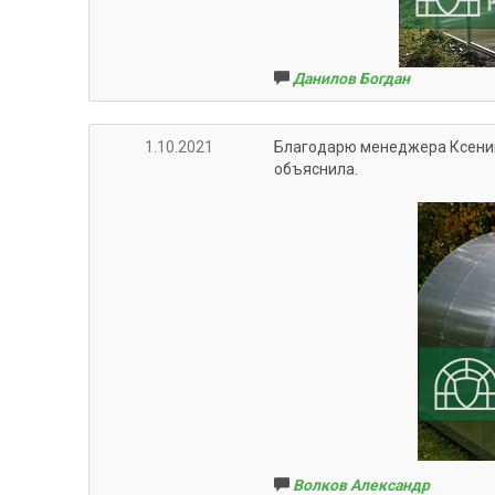
Данилов Богдан
1.10.2021
Благодарю менеджера Ксению
объяснила.
Волков Александр