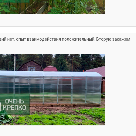
нзий нет, опыт взаимодействия положительный. Вторую закажем