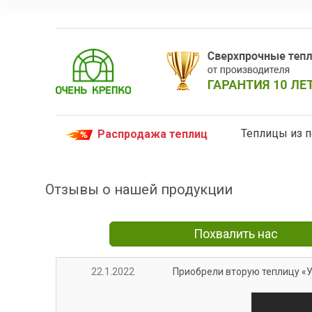
Теплицы из 
Распродажа теплиц
Отзывы о нашей продукции
Похвалить нас
22.1.2022
Приобрели вторую теплицу «У