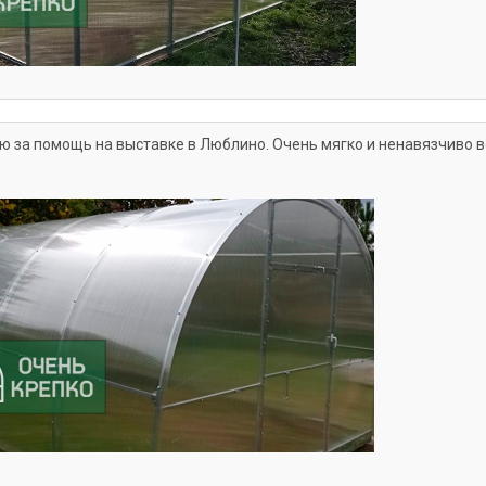
 за помощь на выставке в Люблино. Очень мягко и ненавязчиво в