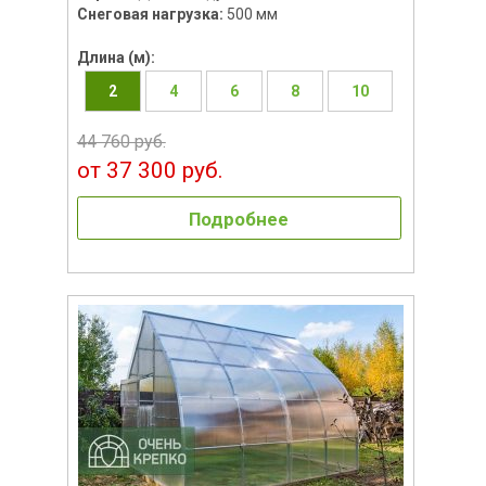
Снеговая нагрузка:
500 мм
Длина (м):
2
4
6
8
10
44 760 руб.
от 37 300 руб.
Подробнее