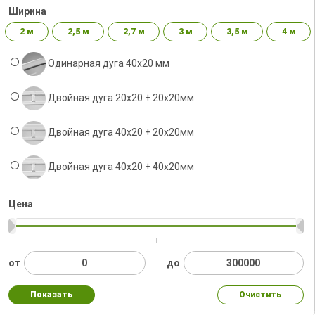
Ширина
2 м
2,5 м
2,7 м
3 м
3,5 м
4 м
Одинарная дуга 40х20 мм
Двойная дуга 20х20 + 20х20мм
Двойная дуга 40х20 + 20х20мм
Двойная дуга 40x20 + 40х20мм
Цена
от
до
Показать
Очистить