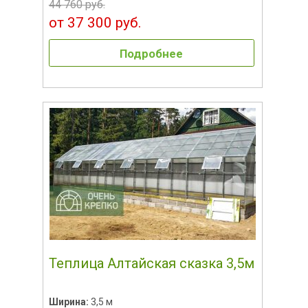
44 760 руб.
от 37 300 руб.
Подробнее
Теплица Алтайская сказка 3,5м
Ширина:
3,5 м