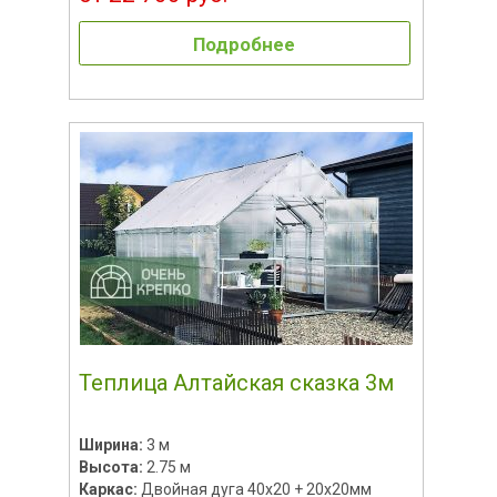
Подробнее
Теплица Алтайская сказка 3м
Ширина:
3 м
Высота:
2.75 м
Каркас:
Двойная дуга 40х20 + 20х20мм