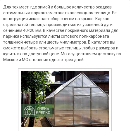
Для тех мест, где зимой и большое количество осадков,
оптимальным вариантом станет каплевидная теплица. Ее
конструкция исключает сбор снегом на крыше. Каркас
стрельчатой теплицы производиться из усиленной дуги
сечением 40×20 мм. В качестве покрывного материала для
парника используются листы сотового поликарбоната
толщиной четыре или шесть миллиметров. В каталоге вы
сможете выбрать стрельчатые теплицы любых размеров и
купить их по доступной цене. Мы осуществляем доставку по
Москве и МО в течение одного-трех дней.