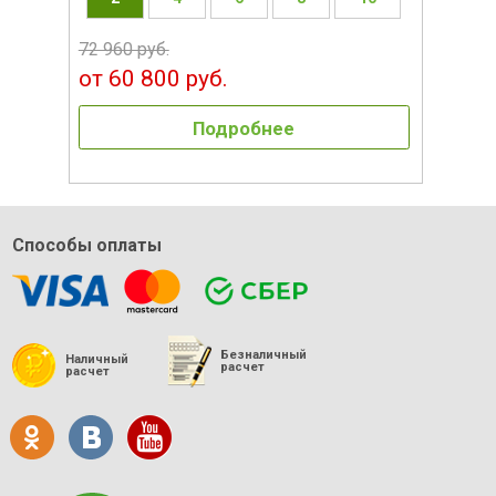
72 960 руб.
от 60 800 руб.
Подробнее
Способы оплаты
Безналичный
Наличный
расчет
расчет